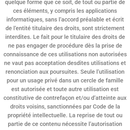
quelque forme que ce soit, de tout ou partie de
ces éléments, y compris les applications
informatiques, sans l’accord préalable et écrit
de l’entité titulaire des droits, sont strictement
interdites. Le fait pour le titulaire des droits de
ne pas engager de procédure dès la prise de
connaissance de ces utilisations non autorisées
ne vaut pas acceptation desdites utilisations et
renonciation aux poursuites. Seule l’utilisation
pour un usage privé dans un cercle de famille
est autorisée et toute autre utilisation est
constitutive de contrefaçon et/ou d’atteinte aux
droits voisins, sanctionnées par Code de la
propriété intellectuelle. La reprise de tout ou
partie de ce contenu nécessite l’autorisation