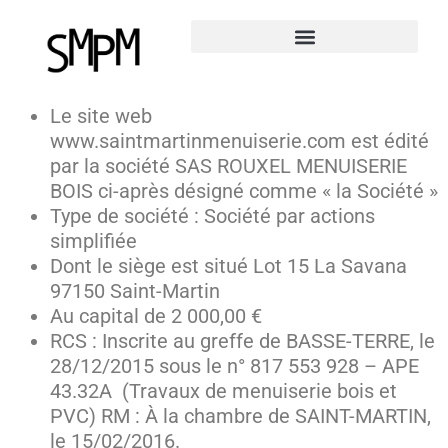
Le site web
www.saintmartinmenuiserie.com est édité
par la société SAS ROUXEL MENUISERIE
BOIS ci-après désigné comme « la Société »
Type de société : Société par actions
simplifiée
Dont le siège est situé Lot 15 La Savana
97150 Saint-Martin
Au capital de 2 000,00 €
RCS : Inscrite au greffe de BASSE-TERRE, le
28/12/2015 sous le n° 817 553 928 – APE
43.32A (Travaux de menuiserie bois et
PVC) RM : À la chambre de SAINT-MARTIN,
le 15/02/2016.