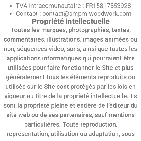
TVA intracomunautaire : FR15817553928
Contact : contact@smpm-woodwork.com
Propriété intellectuelle
Toutes les marques, photographies, textes,
commentaires, illustrations, images animées ou
non, séquences vidéo, sons, ainsi que toutes les
applications informatiques qui pourraient être
utilisées pour faire fonctionner le Site et plus
généralement tous les éléments reproduits ou
utilisés sur le Site sont protégés par les lois en
vigueur au titre de la propriété intellectuelle. Ils
sont la propriété pleine et entière de l’éditeur du
site web ou de ses partenaires, sauf mentions
particulières. Toute reproduction,
représentation, utilisation ou adaptation, sous