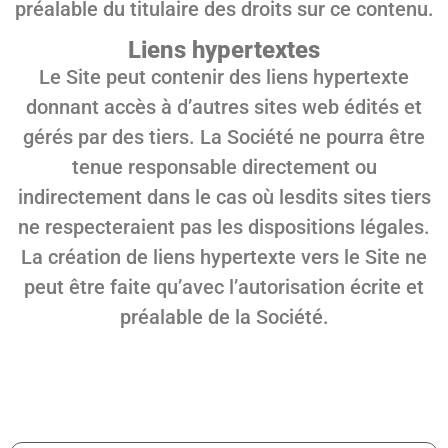
préalable du titulaire des droits sur ce contenu.
Liens hypertextes
Le Site peut contenir des liens hypertexte
donnant accès à d’autres sites web édités et
gérés par des tiers. La Société ne pourra être
tenue responsable directement ou
indirectement dans le cas où lesdits sites tiers
ne respecteraient pas les dispositions légales.
La création de liens hypertexte vers le Site ne
peut être faite qu’avec l’autorisation écrite et
préalable de la Société.